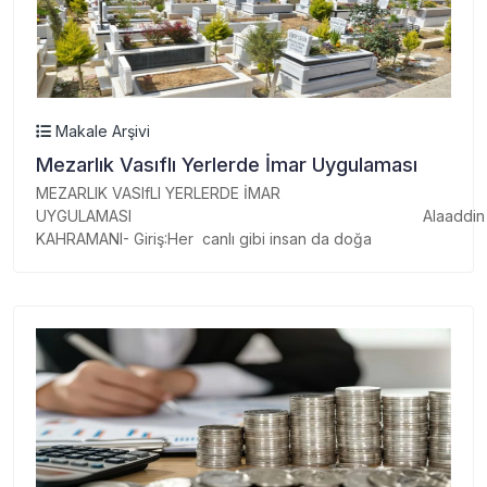
Makale Arşivi
Mezarlık Vasıflı Yerlerde İmar Uygulaması
MEZARLIK VASIfLI YERLERDE İMAR
UYGULAMASI Alaaddin
KAHRAMANI- Giriş:Her canlı gibi insan da doğa