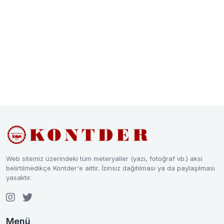
Web sitemiz üzerindeki tüm meteryaller (yazı, fotoğraf vb.) aksi
belirtilmedikçe Kontder'e aittir. İzinsiz dağıtılması ya da paylaşılması
yasaktır.
Menü