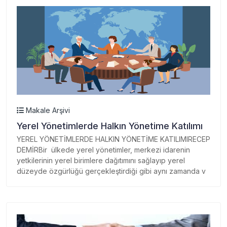
Makale Arşivi
Yerel Yönetimlerde Halkın Yönetime Katılımı
YEREL YÖNETİMLERDE HALKIN YÖNETİME KATILIMIRECEP
DEMİRBir ülkede yerel yönetimler, merkezi idarenin
yetkilerinin yerel birimlere dağıtımını sağlayıp yerel
düzeyde özgürlüğü gerçekleştirdiği gibi aynı zamanda v