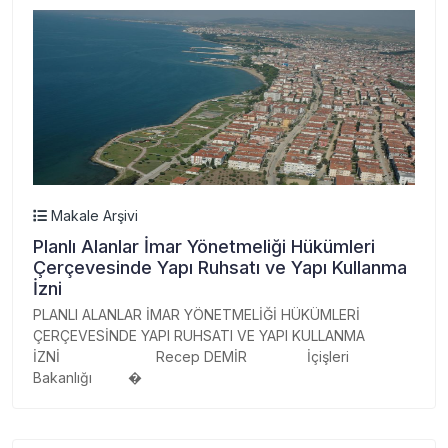
Makale Arşivi
Planlı Alanlar İmar Yönetmeliği Hükümleri
Çerçevesinde Yapı Ruhsatı ve Yapı Kullanma
İzni
PLANLI ALANLAR İMAR YÖNETMELİĞİ HÜKÜMLERİ
ÇERÇEVESİNDE YAPI RUHSATI VE YAPI KULLANMA
İZNİ Recep DEMİR İçişleri
Bakanlığı �