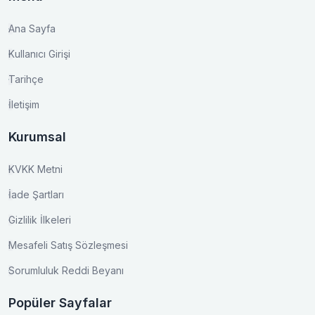
Ana Sayfa
Kullanıcı Girişi
Tarihçe
İletişim
Kurumsal
KVKK Metni
İade Şartları
Gizlilik İlkeleri
Mesafeli Satış Sözleşmesi
Sorumluluk Reddi Beyanı
Popüler Sayfalar