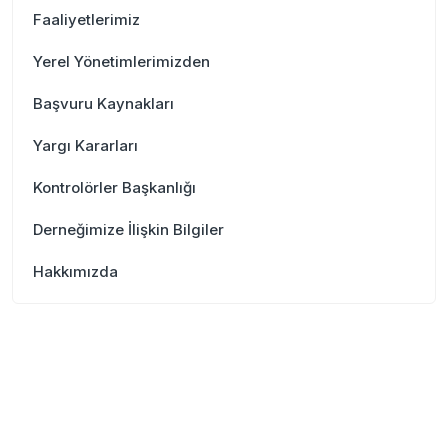
Faaliyetlerimiz
Yerel Yönetimlerimizden
Başvuru Kaynakları
Yargı Kararları
Kontrolörler Başkanlığı
Derneğimize İlişkin Bilgiler
Hakkımızda