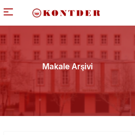
Makale Arşivi