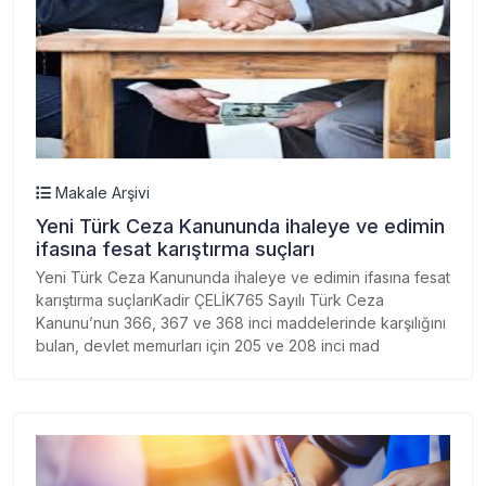
Makale Arşivi
Yeni Türk Ceza Kanununda ihaleye ve edimin
ifasına fesat karıştırma suçları
Yeni Türk Ceza Kanununda ihaleye ve edimin ifasına fesat
karıştırma suçlarıKadir ÇELİK765 Sayılı Türk Ceza
Kanunu’nun 366, 367 ve 368 inci maddelerinde karşılığını
bulan, devlet memurları için 205 ve 208 inci mad