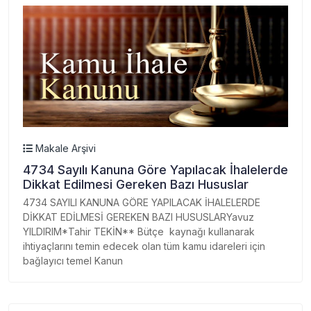
Makale Arşivi
4734 Sayılı Kanuna Göre Yapılacak İhalelerde
Dikkat Edilmesi Gereken Bazı Hususlar
4734 SAYILI KANUNA GÖRE YAPILACAK İHALELERDE
DİKKAT EDİLMESİ GEREKEN BAZI HUSUSLARYavuz
YILDIRIM*Tahir TEKİN** Bütçe kaynağı kullanarak
ihtiyaçlarını temin edecek olan tüm kamu idareleri için
bağlayıcı temel Kanun