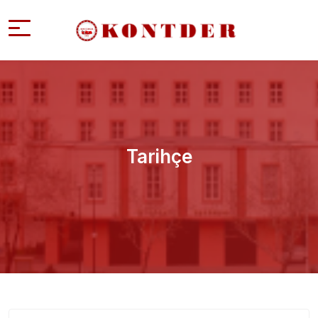
Tarihçe