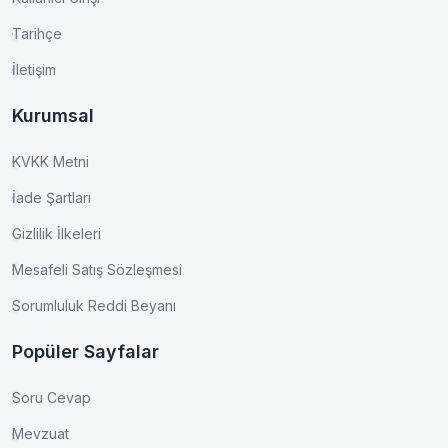
Tarihçe
İletişim
Kurumsal
KVKK Metni
İade Şartları
Gizlilik İlkeleri
Mesafeli Satış Sözleşmesi
Sorumluluk Reddi Beyanı
Popüler Sayfalar
Soru Cevap
Mevzuat