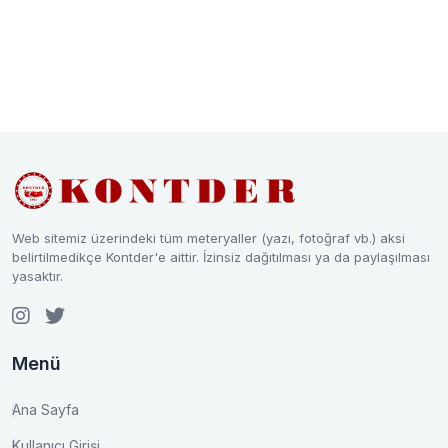
Web sitemiz üzerindeki tüm meteryaller (yazı, fotoğraf vb.) aksi
belirtilmedikçe Kontder'e aittir. İzinsiz dağıtılması ya da paylaşılması
yasaktır.
Menü
Ana Sayfa
Kullanıcı Girişi