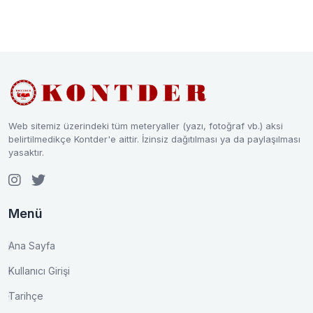
Web sitemiz üzerindeki tüm meteryaller (yazı, fotoğraf vb.) aksi
belirtilmedikçe Kontder'e aittir. İzinsiz dağıtılması ya da paylaşılması
yasaktır.
Menü
Ana Sayfa
Kullanıcı Girişi
Tarihçe