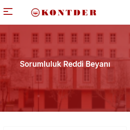
Sorumluluk Reddi Beyanı