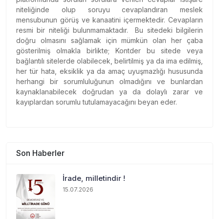
niteliğinde olup soruyu cevaplandıran meslek
mensubunun görüş ve kanaatini içermektedir. Cevapların
resmi bir niteliği bulunmamaktadır.
Bu sitedeki bilgilerin
doğru olmasını sağlamak için mümkün olan her çaba
gösterilmiş olmakla birlikte; Kontder bu sitede veya
bağlantılı sitelerde olabilecek, belirtilmiş ya da ima edilmiş,
her tür hata, eksiklik ya da amaç uyuşmazlığı hususunda
herhangi bir sorumluluğunun olmadığını ve bunlardan
kaynaklanabilecek doğrudan ya da dolaylı zarar ve
kayıplardan sorumlu tutulamayacağını beyan eder.
Son Haberler
İrade, milletindir !
15.07.2026