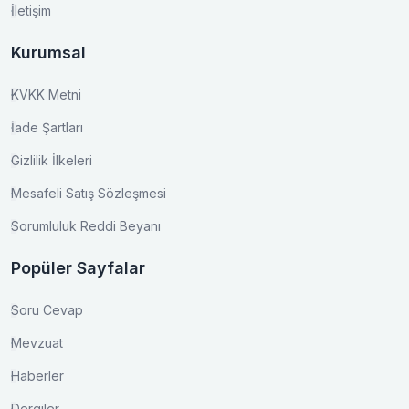
İletişim
Kurumsal
KVKK Metni
İade Şartları
Gizlilik İlkeleri
Mesafeli Satış Sözleşmesi
Sorumluluk Reddi Beyanı
Popüler Sayfalar
Soru Cevap
Mevzuat
Haberler
Dergiler