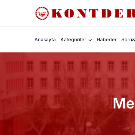
Anasayfa
Kategoriler
Haberler
Soru
Mes