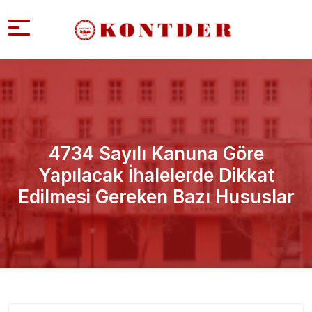
4734 Sayılı Kanuna Göre
Yapılacak İhalelerde Dikkat
Edilmesi Gereken Bazı Hususlar