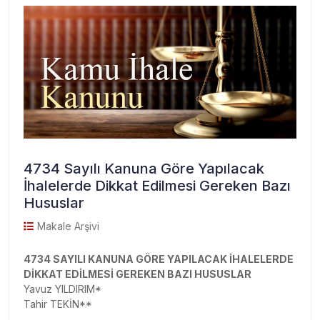
4734 Sayılı Kanuna Göre Yapılacak
İhalelerde Dikkat Edilmesi Gereken Bazı
Hususlar
Makale Arşivi
4734 SAYILI KANUNA GÖRE YAPILACAK İHALELERDE
DİKKAT EDİLMESİ GEREKEN BAZI HUSUSLAR
Yavuz YILDIRIM*
Tahir TEKİN**