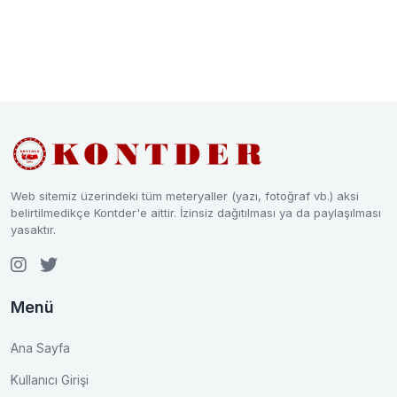
Web sitemiz üzerindeki tüm meteryaller (yazı, fotoğraf vb.) aksi
belirtilmedikçe Kontder'e aittir. İzinsiz dağıtılması ya da paylaşılması
yasaktır.
Menü
Ana Sayfa
Kullanıcı Girişi