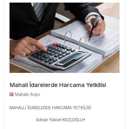
Mahali İdarelerde Harcama Yetkilisi
Makale Arşivi
MAHALLİ İDARELERDE HARCAMA YETKİLİSİ
Adnan Yüksel KILIÇOĞLU*