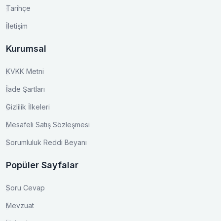
Tarihçe
İletişim
Kurumsal
KVKK Metni
İade Şartları
Gizlilik İlkeleri
Mesafeli Satış Sözleşmesi
Sorumluluk Reddi Beyanı
Popüler Sayfalar
Soru Cevap
Mevzuat