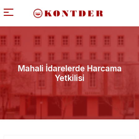
Mahali İdarelerde Harcama
Yetkilisi