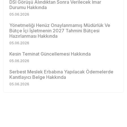
DSİ Görüşü Alındıktan Sonra Verilecek İmar
Durumu Hakkında
05.06.2026
Yönetmeliği Henüz Onaylanmamış Müdürlük Ve
Bütçe İçi İşletmenin 2027 Tahmini Bütçesi
Hazırlanması Hakkında
05.06.2026
Kesin Teminat Güncellemesi Hakkında
05.06.2026
Serbest Meslek Erbabına Yapılacak Ödemelerde
Kanıtlayıcı Belge Hakkında
05.06.2026