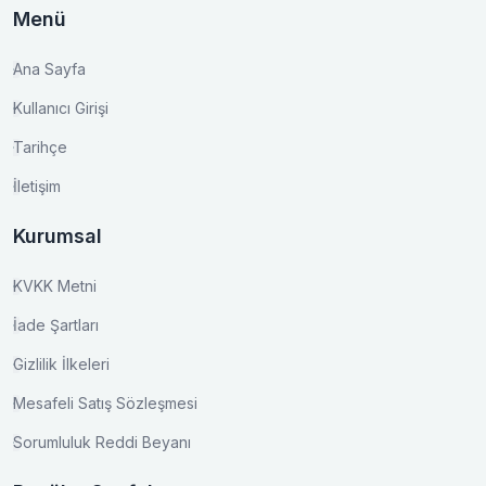
Menü
Ana Sayfa
Kullanıcı Girişi
Tarihçe
İletişim
Kurumsal
KVKK Metni
İade Şartları
Gizlilik İlkeleri
Mesafeli Satış Sözleşmesi
Sorumluluk Reddi Beyanı