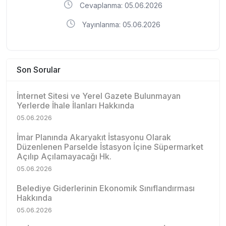
Cevaplanma: 05.06.2026
Yayınlanma: 05.06.2026
Son Sorular
İnternet Sitesi ve Yerel Gazete Bulunmayan
Yerlerde İhale İlanları Hakkında
05.06.2026
İmar Planında Akaryakıt İstasyonu Olarak
Düzenlenen Parselde İstasyon İçine Süpermarket
Açılıp Açılamayacağı Hk.
05.06.2026
Belediye Giderlerinin Ekonomik Sınıflandırması
Hakkında
05.06.2026