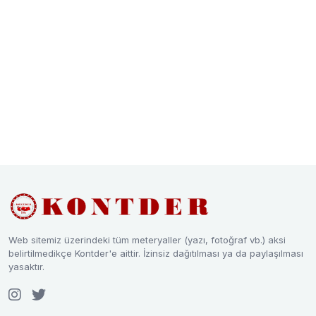
Web sitemiz üzerindeki tüm meteryaller (yazı, fotoğraf vb.) aksi
belirtilmedikçe Kontder'e aittir. İzinsiz dağıtılması ya da paylaşılması
yasaktır.