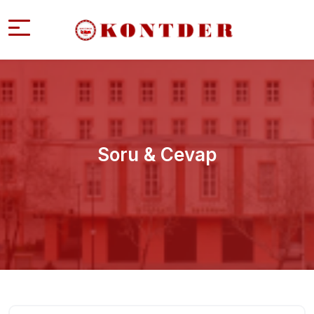
Soru & Cevap