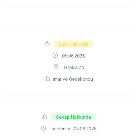
Soru Hakkında
05.06.2026
TOMARZA
İmar ve Gecekondu
Cevap Hakkında
İncelenme: 05.06.2026