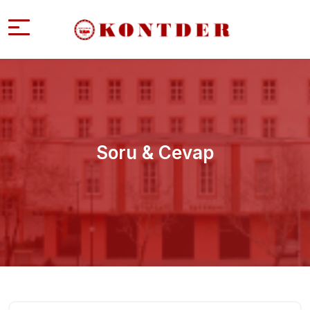
Soru & Cevap