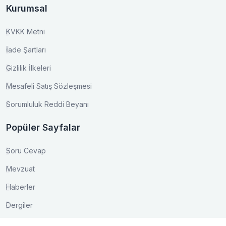
Kurumsal
KVKK Metni
İade Şartları
Gizlilik İlkeleri
Mesafeli Satış Sözleşmesi
Sorumluluk Reddi Beyanı
Popüler Sayfalar
Soru Cevap
Mevzuat
Haberler
Dergiler