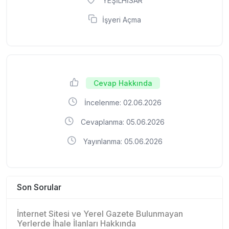
YEŞİLHİSAR
İşyeri Açma
Cevap Hakkında
İncelenme: 02.06.2026
Cevaplanma: 05.06.2026
Yayınlanma: 05.06.2026
Son Sorular
İnternet Sitesi ve Yerel Gazete Bulunmayan
Yerlerde İhale İlanları Hakkında