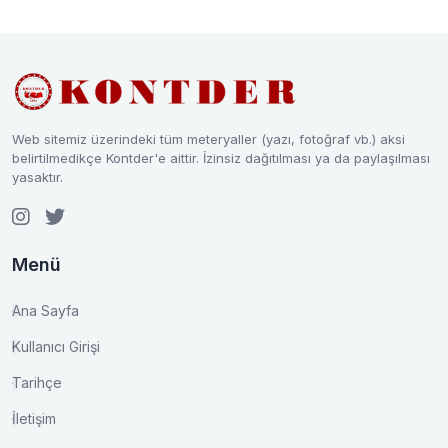
Web sitemiz üzerindeki tüm meteryaller (yazı, fotoğraf vb.) aksi
belirtilmedikçe Kontder'e aittir. İzinsiz dağıtılması ya da paylaşılması
yasaktır.
Menü
Ana Sayfa
Kullanıcı Girişi
Tarihçe
İletişim