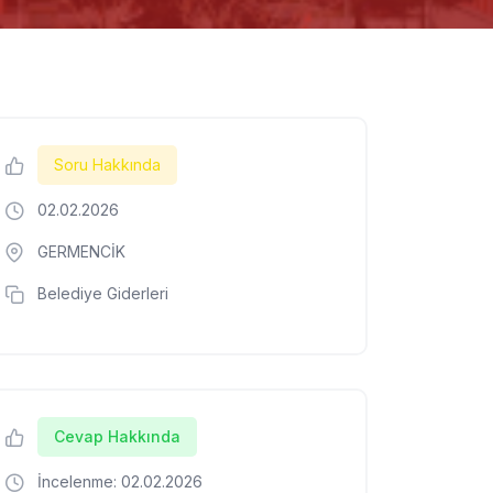
Soru Hakkında
02.02.2026
GERMENCİK
Belediye Giderleri
Cevap Hakkında
İncelenme: 02.02.2026