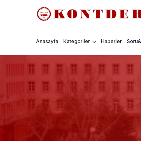
Anasayfa
Kategoriler
Haberler
Soru