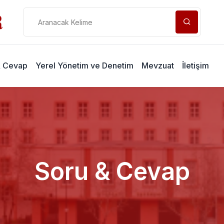
& Cevap
Yerel Yönetim ve Denetim
Mevzuat
İletişim
Soru & Cevap