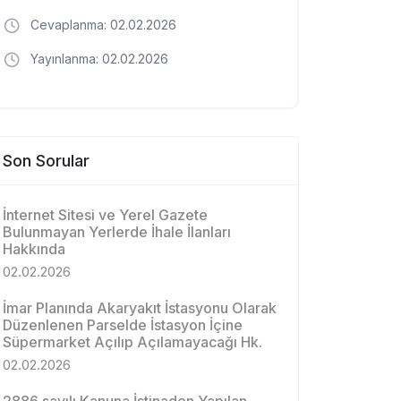
Cevaplanma: 02.02.2026
Yayınlanma: 02.02.2026
Son Sorular
İnternet Sitesi ve Yerel Gazete
Bulunmayan Yerlerde İhale İlanları
Hakkında
02.02.2026
İmar Planında Akaryakıt İstasyonu Olarak
Düzenlenen Parselde İstasyon İçine
Süpermarket Açılıp Açılamayacağı Hk.
02.02.2026