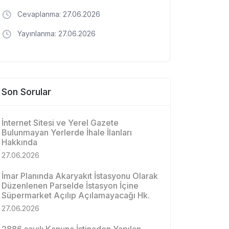
Cevaplanma: 27.06.2026
Yayınlanma: 27.06.2026
Son Sorular
İnternet Sitesi ve Yerel Gazete
Bulunmayan Yerlerde İhale İlanları
Hakkında
27.06.2026
İmar Planında Akaryakıt İstasyonu Olarak
Düzenlenen Parselde İstasyon İçine
Süpermarket Açılıp Açılamayacağı Hk.
27.06.2026