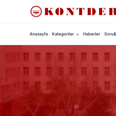
Anasayfa
Kategoriler
Haberler
Soru