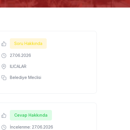
Soru Hakkında
27.06.2026
ILICALAR
Belediye Meclisi
Cevap Hakkında
İncelenme: 27.06.2026