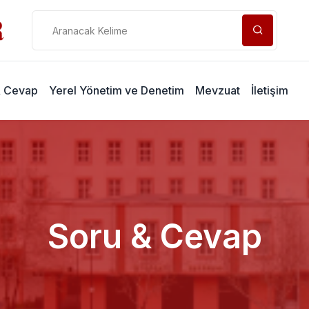
& Cevap
Yerel Yönetim ve Denetim
Mevzuat
İletişim
Soru & Cevap