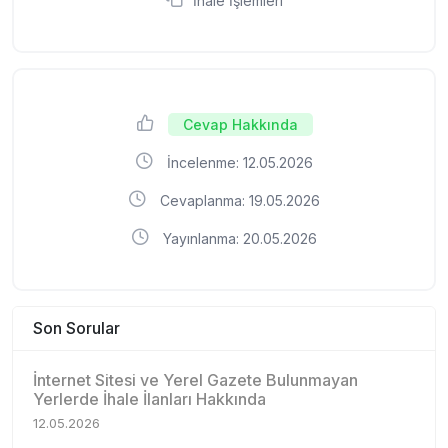
İhale İşlemleri
Cevap Hakkında
İncelenme: 12.05.2026
Cevaplanma: 19.05.2026
Yayınlanma: 20.05.2026
Son Sorular
İnternet Sitesi ve Yerel Gazete Bulunmayan
Yerlerde İhale İlanları Hakkında
12.05.2026