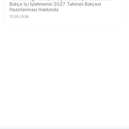
Bütçe İçi İşletmenin 2027 Tahmini Bütçesi
Hazırlanması Hakkında
12.05.2026