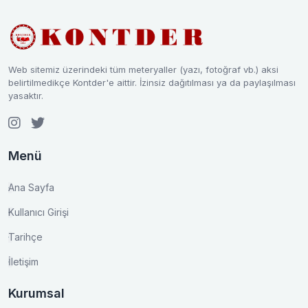
Web sitemiz üzerindeki tüm meteryaller (yazı, fotoğraf vb.) aksi
belirtilmedikçe Kontder'e aittir. İzinsiz dağıtılması ya da paylaşılması
yasaktır.
Menü
Ana Sayfa
Kullanıcı Girişi
Tarihçe
İletişim
Kurumsal