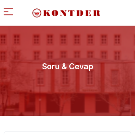
Soru & Cevap