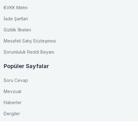
KVKK Metni
İade Şartları
Gizlilik İlkeleri
Mesafeli Satış Sözleşmesi
Sorumluluk Reddi Beyanı
Popüler Sayfalar
Soru Cevap
Mevzuat
Haberler
Dergiler
İletişim