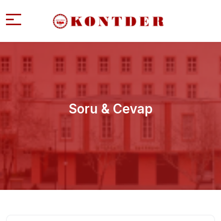
Soru & Cevap