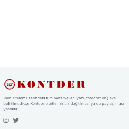
Web sitemiz üzerindeki tüm meteryaller (yazı, fotoğraf vb.) aksi
belirtilmedikçe Kontder'e aittir. İzinsiz dağıtılması ya da paylaşılması
yasaktır.