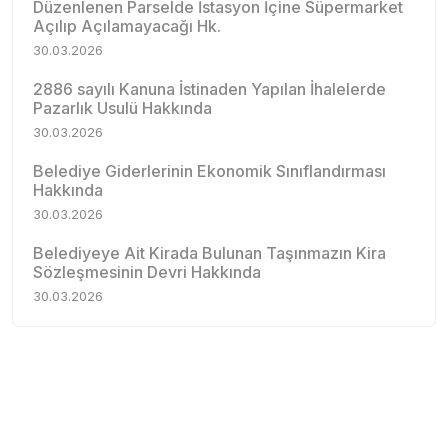
Düzenlenen Parselde İstasyon İçine Süpermarket
Açılıp Açılamayacağı Hk.
30.03.2026
2886 sayılı Kanuna İstinaden Yapılan İhalelerde
Pazarlık Usulü Hakkında
30.03.2026
Belediye Giderlerinin Ekonomik Sınıflandırması
Hakkında
30.03.2026
Belediyeye Ait Kirada Bulunan Taşınmazın Kira
Sözleşmesinin Devri Hakkında
30.03.2026