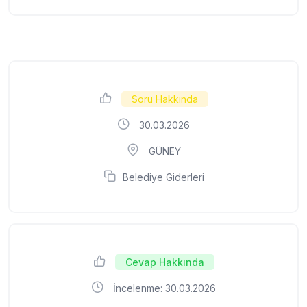
Soru Hakkında
30.03.2026
GÜNEY
Belediye Giderleri
Cevap Hakkında
İncelenme: 30.03.2026