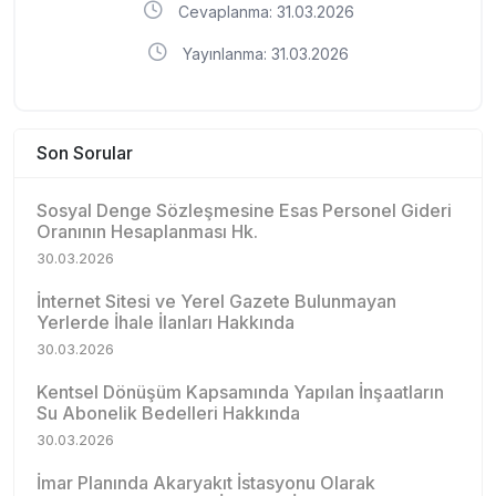
Cevaplanma: 31.03.2026
Yayınlanma: 31.03.2026
Son Sorular
Sosyal Denge Sözleşmesine Esas Personel Gideri
Oranının Hesaplanması Hk.
30.03.2026
İnternet Sitesi ve Yerel Gazete Bulunmayan
Yerlerde İhale İlanları Hakkında
30.03.2026
Kentsel Dönüşüm Kapsamında Yapılan İnşaatların
Su Abonelik Bedelleri Hakkında
30.03.2026
İmar Planında Akaryakıt İstasyonu Olarak