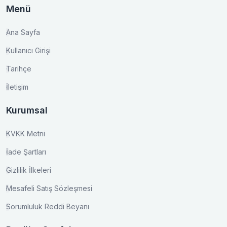
Menü
Ana Sayfa
Kullanıcı Girişi
Tarihçe
İletişim
Kurumsal
KVKK Metni
İade Şartları
Gizlilik İlkeleri
Mesafeli Satış Sözleşmesi
Sorumluluk Reddi Beyanı