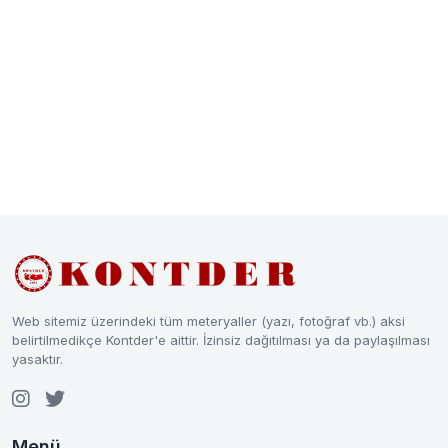
Web sitemiz üzerindeki tüm meteryaller (yazı, fotoğraf vb.) aksi
belirtilmedikçe Kontder'e aittir. İzinsiz dağıtılması ya da paylaşılması
yasaktır.
Menü