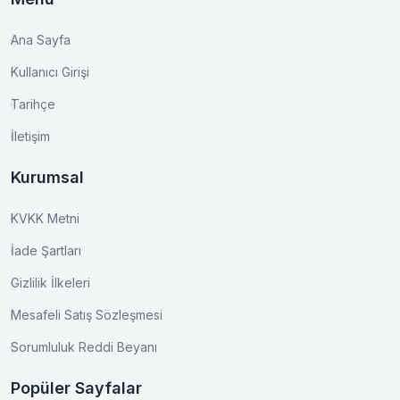
Ana Sayfa
Kullanıcı Girişi
Tarihçe
İletişim
Kurumsal
KVKK Metni
İade Şartları
Gizlilik İlkeleri
Mesafeli Satış Sözleşmesi
Sorumluluk Reddi Beyanı
Popüler Sayfalar