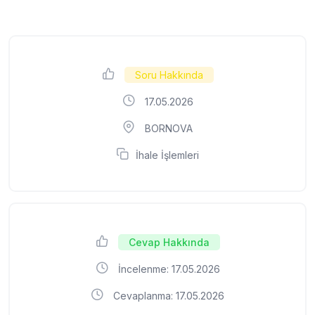
Soru Hakkında
17.05.2026
BORNOVA
İhale İşlemleri
Cevap Hakkında
İncelenme: 17.05.2026
Cevaplanma: 17.05.2026