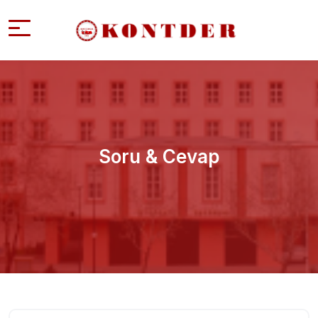
Soru & Cevap