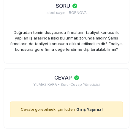
SORU
sibel sayın - BORNOVA
Doğrudan temin dosyasında firmaların faaliyet konusu ile
yapılan iş arasında ilişki bulunmak zorunda mıdır? Şahıs
firmaların da faaliyet konusuna dikkat edilmeli midir? Faaliyet
konusuna göre firma değerlendirme dışı bırakılabilir mi?
CEVAP
YILMAZ KARA - Soru-Cevap Yöneticisi
Cevabı görebilmek için lütfen
Giriş Yapınız!