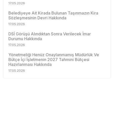
17.05.2026
Belediyeye Ait Kirada Bulunan Taşınmazın Kira
Sözleşmesinin Devri Hakkında
17.05.2026
DSİ Görüşü Alındıktan Sonra Verilecek İmar
Durumu Hakkında
17.05.2026
Yönetmeliği Henüz Onaylanmamış Müdürlük Ve
Bütçe İçi İşletmenin 2027 Tahmini Bütçesi
Hazırlanması Hakkında
17.05.2026