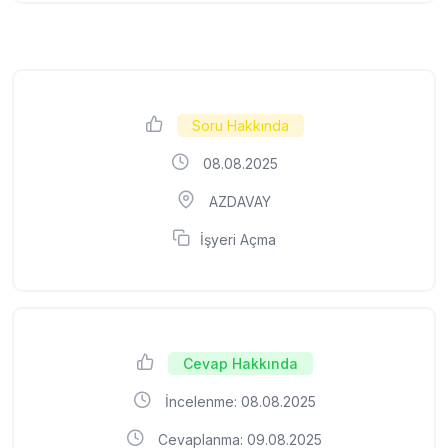
Soru Hakkında
08.08.2025
AZDAVAY
İşyeri Açma
Cevap Hakkında
İncelenme: 08.08.2025
Cevaplanma: 09.08.2025