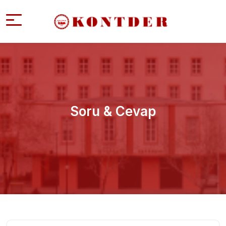
Soru & Cevap