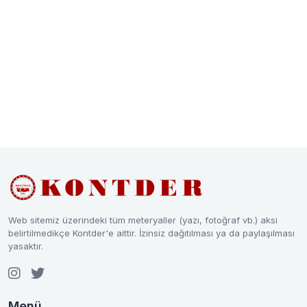
Web sitemiz üzerindeki tüm meteryaller (yazı, fotoğraf vb.) aksi
belirtilmedikçe Kontder'e aittir. İzinsiz dağıtılması ya da paylaşılması
yasaktır.
Menü