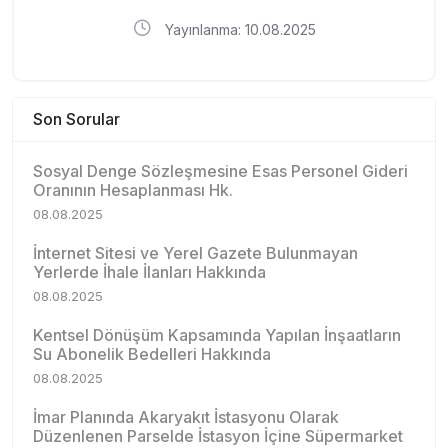
Yayınlanma: 10.08.2025
Son Sorular
Sosyal Denge Sözleşmesine Esas Personel Gideri
Oranının Hesaplanması Hk.
08.08.2025
İnternet Sitesi ve Yerel Gazete Bulunmayan
Yerlerde İhale İlanları Hakkında
08.08.2025
Kentsel Dönüşüm Kapsamında Yapılan İnşaatların
Su Abonelik Bedelleri Hakkında
08.08.2025
İmar Planında Akaryakıt İstasyonu Olarak
Düzenlenen Parselde İstasyon İçine Süpermarket