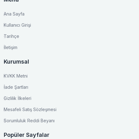
Ana Sayfa
Kullanıcı Girişi
Tarihçe
İletişim
Kurumsal
KVKK Metni
İade Şartları
Gizlilik İlkeleri
Mesafeli Satış Sözleşmesi
Sorumluluk Reddi Beyanı
Popüler Sayfalar