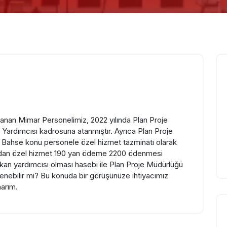
anan Mimar Personelimiz, 2022 yılında Plan Proje
Yardımcısı kadrosuna atanmıştır. Ayrıca Plan Proje
 Bahse konu personele özel hizmet tazminatı olarak
dan özel hizmet 190 yan ödeme 2200 ödenmesi
kan yardımcısı olması hasebi ile Plan Proje Müdürlüğü
enebilir mi? Bu konuda bir görüşünüze ihtiyacımız
narım.