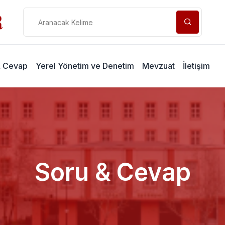
& Cevap
Yerel Yönetim ve Denetim
Mevzuat
İletişim
Soru & Cevap