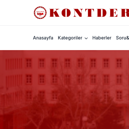
Anasayfa
Kategoriler
Haberler
Soru