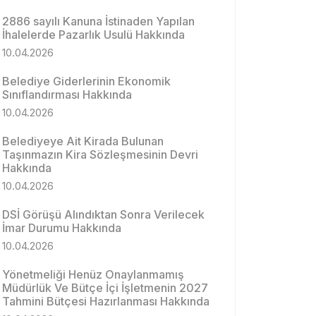
2886 sayılı Kanuna İstinaden Yapılan
İhalelerde Pazarlık Usulü Hakkında
10.04.2026
Belediye Giderlerinin Ekonomik
Sınıflandırması Hakkında
10.04.2026
Belediyeye Ait Kirada Bulunan
Taşınmazın Kira Sözleşmesinin Devri
Hakkında
10.04.2026
DSİ Görüşü Alındıktan Sonra Verilecek
İmar Durumu Hakkında
10.04.2026
Yönetmeliği Henüz Onaylanmamış
Müdürlük Ve Bütçe İçi İşletmenin 2027
Tahmini Bütçesi Hazırlanması Hakkında