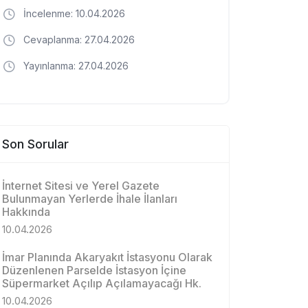
İncelenme: 10.04.2026
Cevaplanma: 27.04.2026
Yayınlanma: 27.04.2026
Son Sorular
İnternet Sitesi ve Yerel Gazete
Bulunmayan Yerlerde İhale İlanları
Hakkında
10.04.2026
İmar Planında Akaryakıt İstasyonu Olarak
Düzenlenen Parselde İstasyon İçine
Süpermarket Açılıp Açılamayacağı Hk.
10.04.2026