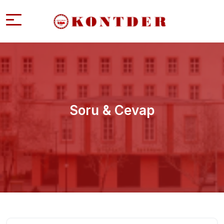
Soru & Cevap