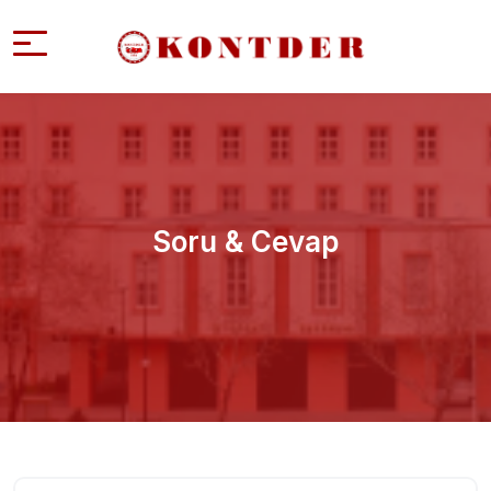
Soru & Cevap