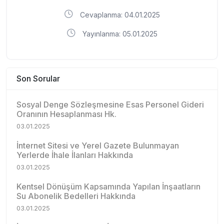
Cevaplanma: 04.01.2025
Yayınlanma: 05.01.2025
Son Sorular
Sosyal Denge Sözleşmesine Esas Personel Gideri
Oranının Hesaplanması Hk.
03.01.2025
İnternet Sitesi ve Yerel Gazete Bulunmayan
Yerlerde İhale İlanları Hakkında
03.01.2025
Kentsel Dönüşüm Kapsamında Yapılan İnşaatların
Su Abonelik Bedelleri Hakkında
03.01.2025