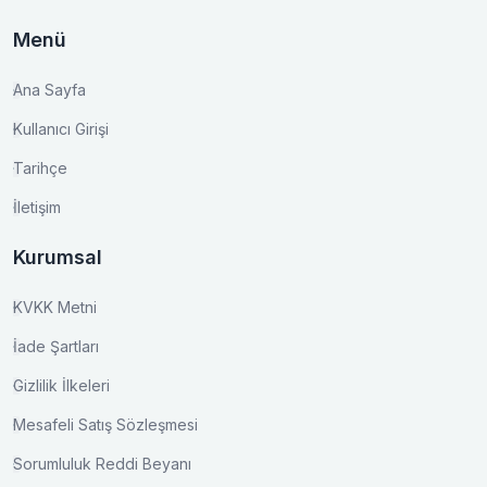
Menü
Ana Sayfa
Kullanıcı Girişi
Tarihçe
İletişim
Kurumsal
KVKK Metni
İade Şartları
Gizlilik İlkeleri
Mesafeli Satış Sözleşmesi
Sorumluluk Reddi Beyanı