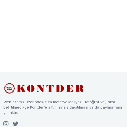
Web sitemiz üzerindeki tüm meteryaller (yazı, fotoğraf vb.) aksi
belirtilmedikçe Kontder'e aittir. İzinsiz dağıtılması ya da paylaşılması
yasaktır.