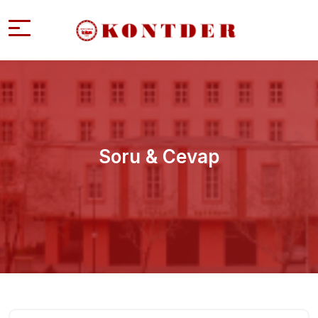
Soru & Cevap