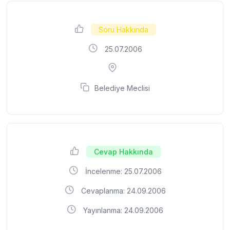
Soru Hakkında
25.07.2006
Belediye Meclisi
Cevap Hakkında
İncelenme: 25.07.2006
Cevaplanma: 24.09.2006
Yayınlanma: 24.09.2006