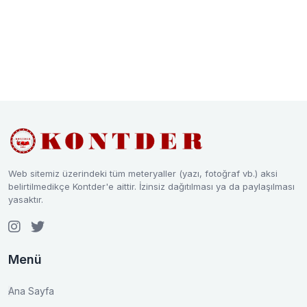
Web sitemiz üzerindeki tüm meteryaller (yazı, fotoğraf vb.) aksi
belirtilmedikçe Kontder'e aittir. İzinsiz dağıtılması ya da paylaşılması
yasaktır.
Menü
Ana Sayfa