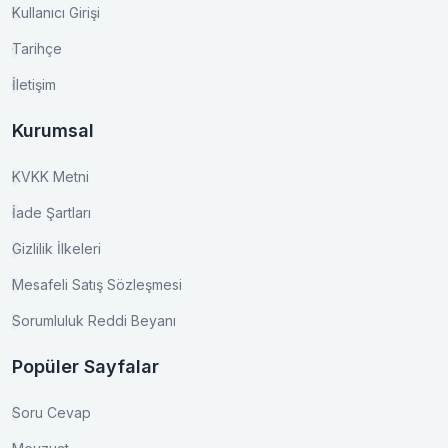
Kullanıcı Girişi
Tarihçe
İletişim
Kurumsal
KVKK Metni
İade Şartları
Gizlilik İlkeleri
Mesafeli Satış Sözleşmesi
Sorumluluk Reddi Beyanı
Popüler Sayfalar
Soru Cevap