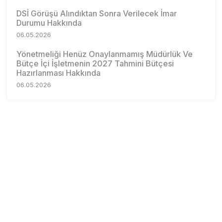
DSİ Görüşü Alındıktan Sonra Verilecek İmar
Durumu Hakkında
06.05.2026
Yönetmeliği Henüz Onaylanmamış Müdürlük Ve
Bütçe İçi İşletmenin 2027 Tahmini Bütçesi
Hazırlanması Hakkında
06.05.2026