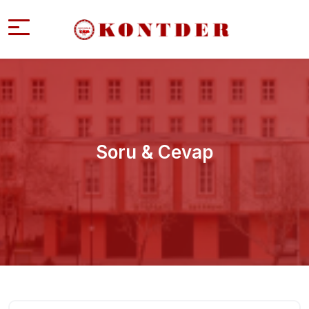
Soru & Cevap