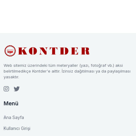
Web sitemiz üzerindeki tüm meteryaller (yazı, fotoğraf vb.) aksi
belirtilmedikçe Kontder'e aittir. İzinsiz dağıtılması ya da paylaşılması
yasaktır.
Menü
Ana Sayfa
Kullanıcı Girişi