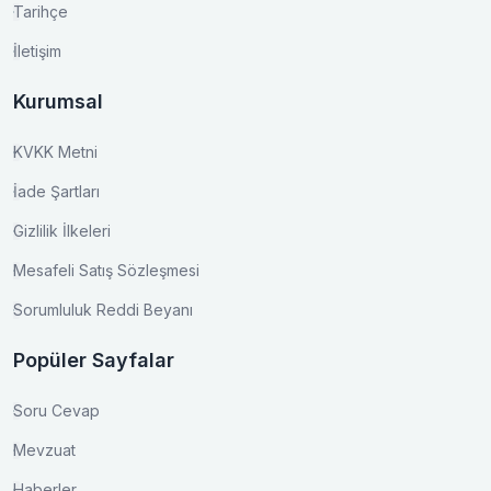
Tarihçe
İletişim
Kurumsal
KVKK Metni
İade Şartları
Gizlilik İlkeleri
Mesafeli Satış Sözleşmesi
Sorumluluk Reddi Beyanı
Popüler Sayfalar
Soru Cevap
Mevzuat
Haberler