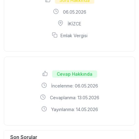
Soru Hakkında
06.05.2026
İKİZCE
Emlak Vergisi
Cevap Hakkında
İncelenme: 06.05.2026
Cevaplanma: 13.05.2026
Yayınlanma: 14.05.2026
Son Sorular