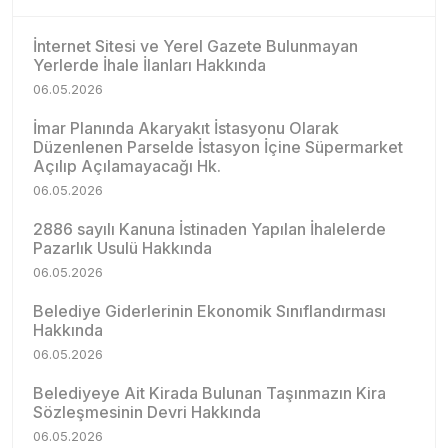
İnternet Sitesi ve Yerel Gazete Bulunmayan
Yerlerde İhale İlanları Hakkında
06.05.2026
İmar Planında Akaryakıt İstasyonu Olarak
Düzenlenen Parselde İstasyon İçine Süpermarket
Açılıp Açılamayacağı Hk.
06.05.2026
2886 sayılı Kanuna İstinaden Yapılan İhalelerde
Pazarlık Usulü Hakkında
06.05.2026
Belediye Giderlerinin Ekonomik Sınıflandırması
Hakkında
06.05.2026
Belediyeye Ait Kirada Bulunan Taşınmazın Kira
Sözleşmesinin Devri Hakkında
06.05.2026